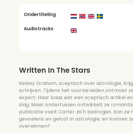
Ondertiteling
Audiotracks
Written In The Stars
Kelsey Graham, sceptisch over astrologie, krij
schrijven. Tijdens het voorbereiden ontmoet 
expert. Haar baas eist een sceptisch artikel 
slag. Maar ondertussen ontwikkelt ze romanti
publicatie voelt Carter zich bedrogen. Kan z
gevoelens en geloof in astrologie, en kunnen 
overwinnen?