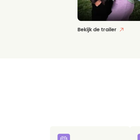
Bekijk de trailer