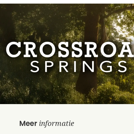
informatie
Meer