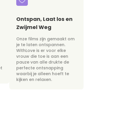
Ontspan, Laat los en
Zwijmel Weg
Onze films zijn gemaakt om
je te laten ontspannen.
WithLove is er voor elke
vrouw die toe is aan een
pauze van alle drukte de
et
perfecte ontsnapping
waarbij je alleen hoeft te
kijken en relaxen.