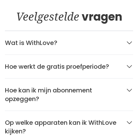
Veelgestelde
vragen
Wat is WithLove?
Hoe werkt de gratis proefperiode?
Hoe kan ik mijn abonnement
opzeggen?
Op welke apparaten kan ik WithLove
kijken?