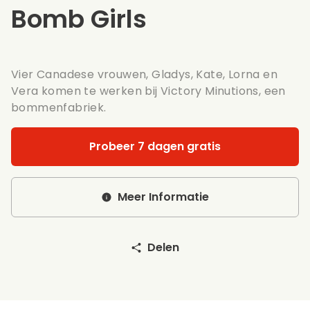
Bomb Girls
Vier Canadese vrouwen, Gladys, Kate, Lorna en
Vera komen te werken bij Victory Minutions, een
bommenfabriek.
Probeer 7 dagen gratis
Meer Informatie
Delen