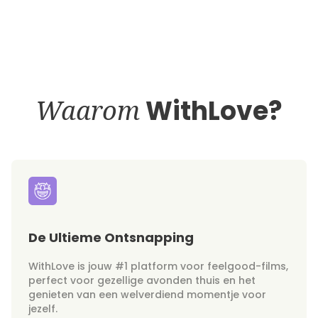
Waarom
WithLove?
De Ultieme Ontsnapping
WithLove is jouw #1 platform voor feelgood-films,
perfect voor gezellige avonden thuis en het
genieten van een welverdiend momentje voor
jezelf.