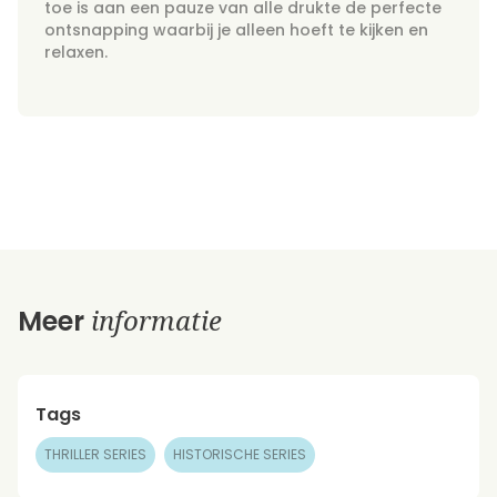
toe is aan een pauze van alle drukte de perfecte
ontsnapping waarbij je alleen hoeft te kijken en
relaxen.
informatie
Meer
Tags
THRILLER SERIES
HISTORISCHE SERIES