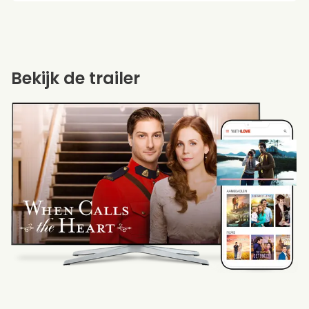
Bekijk de trailer