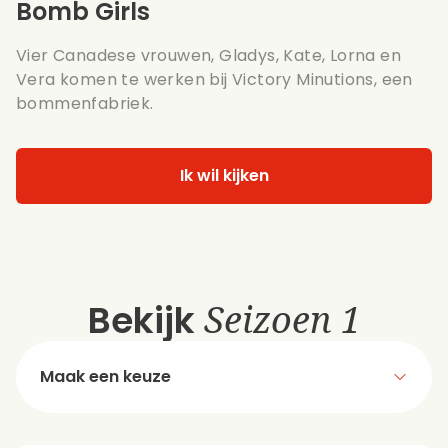
Bomb Girls
Vier Canadese vrouwen, Gladys, Kate, Lorna en
Vera komen te werken bij Victory Minutions, een
bommenfabriek.
Ik wil kijken
Bekijk
Seizoen 1
Maak een keuze