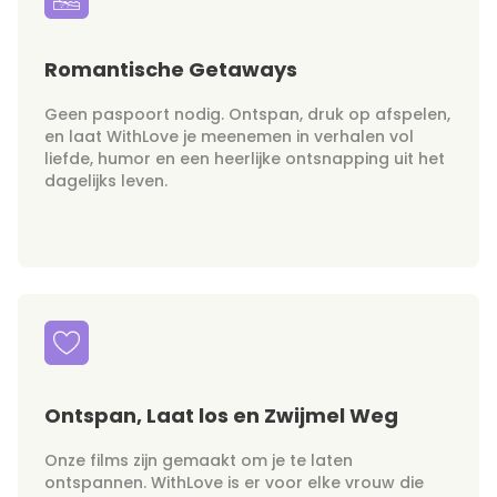
Romantische Getaways
Geen paspoort nodig. Ontspan, druk op afspelen,
en laat WithLove je meenemen in verhalen vol
liefde, humor en een heerlijke ontsnapping uit het
dagelijks leven.
Ontspan, Laat los en Zwijmel Weg
Onze films zijn gemaakt om je te laten
ontspannen. WithLove is er voor elke vrouw die