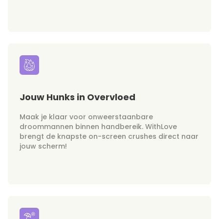
Jouw Hunks in Overvloed
Maak je klaar voor onweerstaanbare
droommannen binnen handbereik. WithLove
brengt de knapste on-screen crushes direct naar
jouw scherm!