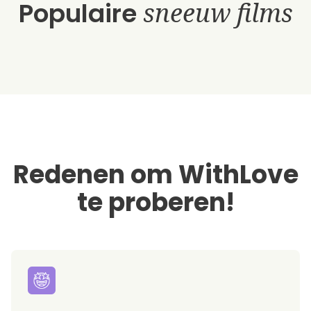
Populaire
sneeuw films
Redenen om WithLove
te proberen!