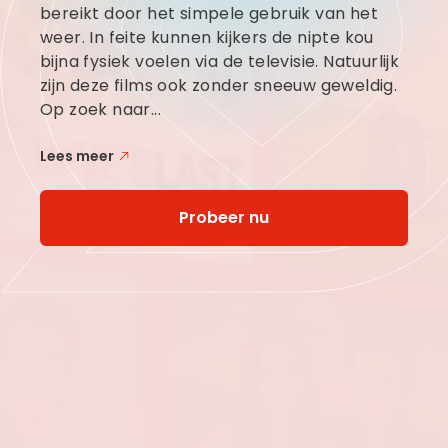
bereikt door het simpele gebruik van het
weer. In feite kunnen kijkers de nipte kou
bijna fysiek voelen via de televisie. Natuurlijk
zijn deze films ook zonder sneeuw geweldig.
Op zoek naar...
Lees meer
Probeer nu