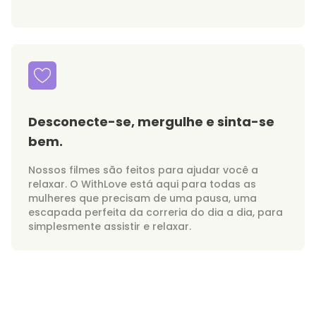
Desconecte-se, mergulhe e sinta-se
bem.
Nossos filmes são feitos para ajudar você a
relaxar. O WithLove está aqui para todas as
mulheres que precisam de uma pausa, uma
escapada perfeita da correria do dia a dia, para
simplesmente assistir e relaxar.