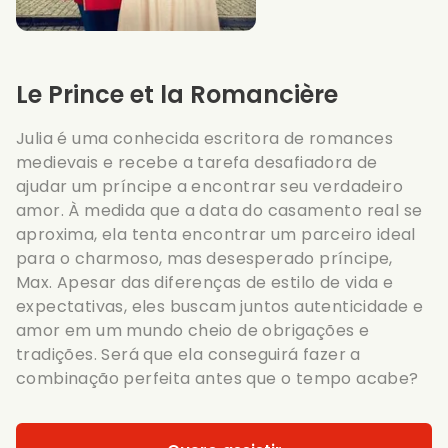
Le Prince et la Romancière
Julia é uma conhecida escritora de romances
medievais e recebe a tarefa desafiadora de
ajudar um príncipe a encontrar seu verdadeiro
amor. À medida que a data do casamento real se
aproxima, ela tenta encontrar um parceiro ideal
para o charmoso, mas desesperado príncipe,
Max. Apesar das diferenças de estilo de vida e
expectativas, eles buscam juntos autenticidade e
amor em um mundo cheio de obrigações e
tradições. Será que ela conseguirá fazer a
combinação perfeita antes que o tempo acabe?