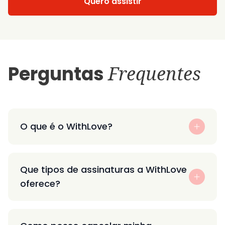
Quero assistir
Perguntas
Frequentes
O que é o WithLove?
Que tipos de assinaturas a WithLove
oferece?