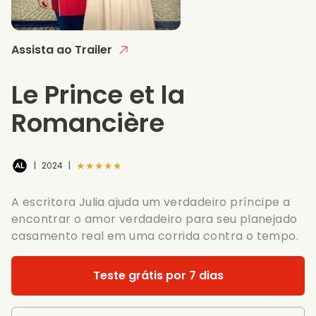
Assista ao Trailer
Le Prince et la
Romancière
★★★★★
|
2024
|
A escritora Julia ajuda um verdadeiro príncipe a
encontrar o amor verdadeiro para seu planejado
casamento real em uma corrida contra o tempo.
Teste grátis por 7 dias