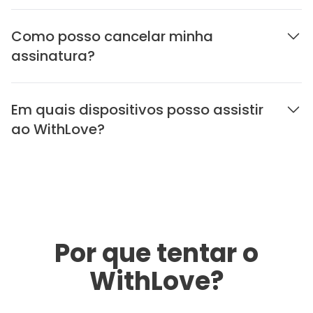
Como posso cancelar minha
assinatura?
Em quais dispositivos posso assistir
ao WithLove?
Por que tentar o
WithLove?