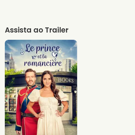
Assista ao Trailer