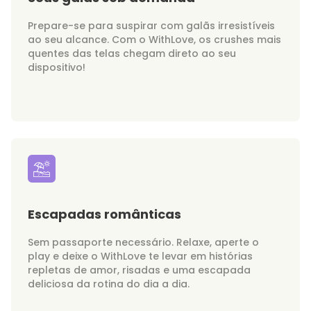
Prepare-se para suspirar com galãs irresistíveis
ao seu alcance. Com o WithLove, os crushes mais
quentes das telas chegam direto ao seu
dispositivo!
Escapadas românticas
Sem passaporte necessário. Relaxe, aperte o
play e deixe o WithLove te levar em histórias
repletas de amor, risadas e uma escapada
deliciosa da rotina do dia a dia.