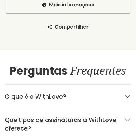
Mais informações
Compartilhar
Perguntas
Frequentes
O que é o WithLove?
Que tipos de assinaturas a WithLove
oferece?