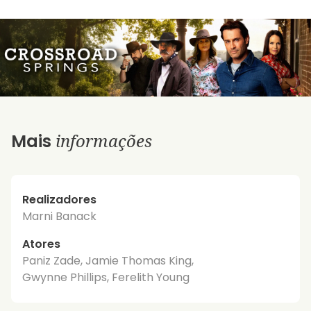
informações
Mais
Realizadores
Marni Banack
Atores
Paniz Zade, Jamie Thomas King,
Gwynne Phillips, Ferelith Young