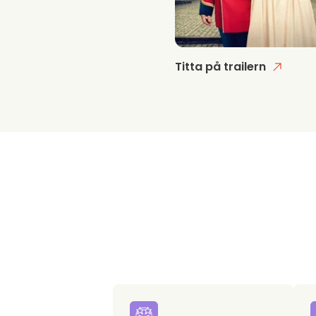
Titta på trailern