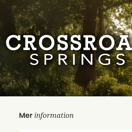
information
Mer