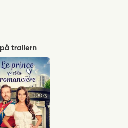
 på trailern