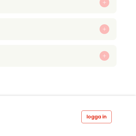
logga in