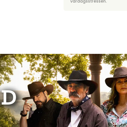
vardagsstressen.