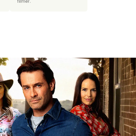
filmer.