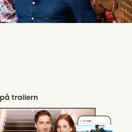
 på trailern