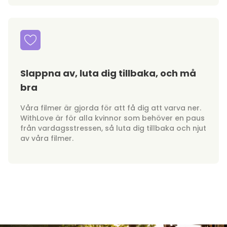
Slappna av, luta dig tillbaka, och må
bra
Våra filmer är gjorda för att få dig att varva ner.
WithLove är för alla kvinnor som behöver en paus
från vardagsstressen, så luta dig tillbaka och njut
av våra filmer.