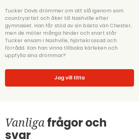
Tucker Davis drömmer om att slå igenom som
countryartist och åker till Nashville efter
gymnasiet. Han får stöd av sin bästa vän Chester,
men de möter många hinder och snart står
Tucker ensam i Nashville, hjärtekrossad och
förrådd. Kan han vinna tillbaka kärleken och
uppfylla sina drömmar?
Jag vill titta
Vanliga
frågor och
svar