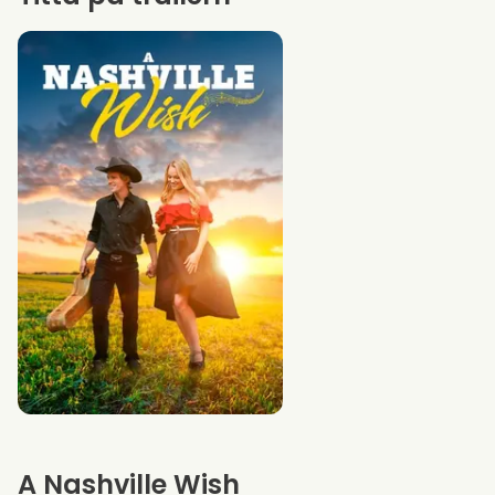
A Nashville Wish