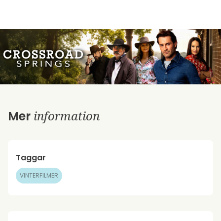
information
Mer
Taggar
VINTERFILMER