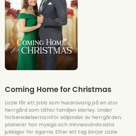
Coming Home for Christmas
Lizzie får ett jobb som husansvarig på en stor
herrgård som tillhör familjen Marley. Under
förberedelserna inför säljandet av herrgården,
planerar hon mysiga och minnesvärda sista
juldagar för ägarna. Efter ett tag börjar Lizzie