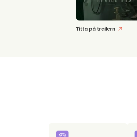
Titta på trailern