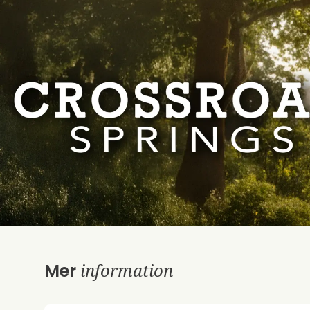
information
Mer