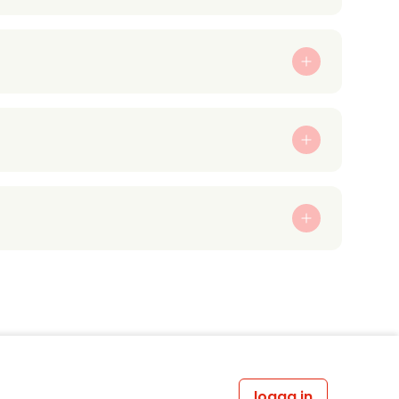
logga in