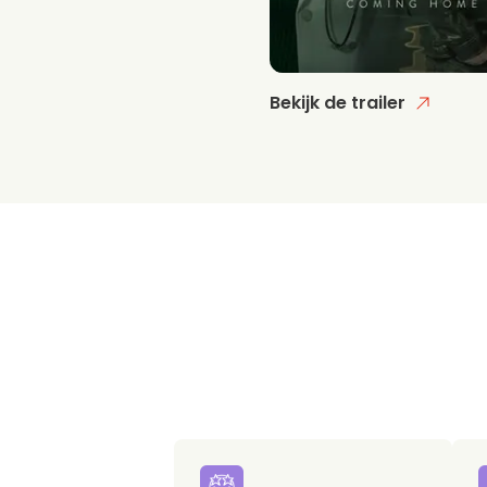
Bekijk de trailer