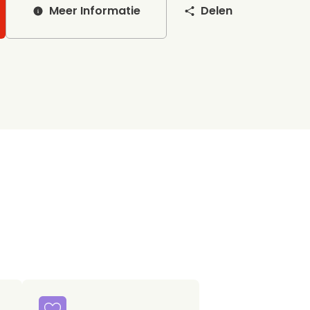
Meer Informatie
Delen