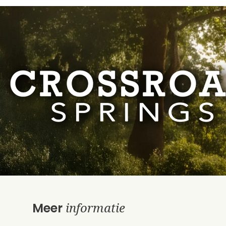
informatie
Meer