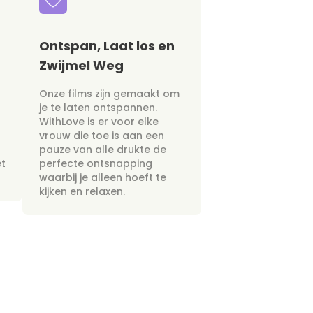
Ontspan, Laat los en
Zwijmel Weg
Onze films zijn gemaakt om
je te laten ontspannen.
WithLove is er voor elke
vrouw die toe is aan een
pauze van alle drukte de
et
perfecte ontsnapping
waarbij je alleen hoeft te
kijken en relaxen.