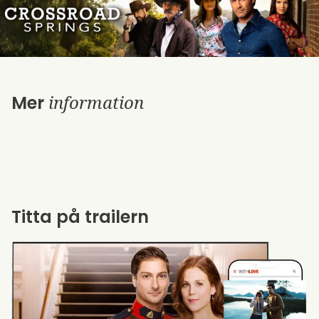
information
Mer
Titta på trailern