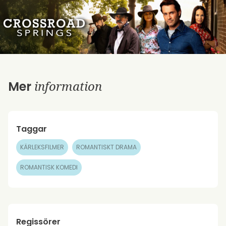
information
Mer
Taggar
KÄRLEKSFILMER
ROMANTISKT DRAMA
ROMANTISK KOMEDI
Regissörer