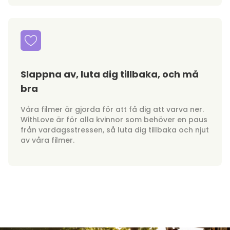
Slappna av, luta dig tillbaka, och må
bra
Våra filmer är gjorda för att få dig att varva ner.
WithLove är för alla kvinnor som behöver en paus
från vardagsstressen, så luta dig tillbaka och njut
av våra filmer.