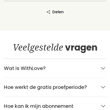
Delen
Veelgestelde
vragen
Wat is WithLove?
Hoe werkt de gratis proefperiode?
Hoe kan ik mijn abonnement