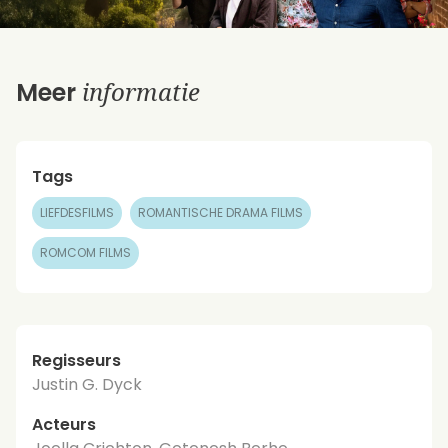
informatie
Meer
Tags
LIEFDESFILMS
ROMANTISCHE DRAMA FILMS
ROMCOM FILMS
Regisseurs
Justin G. Dyck
Acteurs