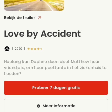
Bekijk de trailer
Love by Accident
★★★★★
|
2020
|
Hoelang kan Daphne doen alsof Matthew haar
vriendje is, om haar peettante in het ziekenhuis te
houden?
Probeer 7 dagen gratis
Meer Informatie