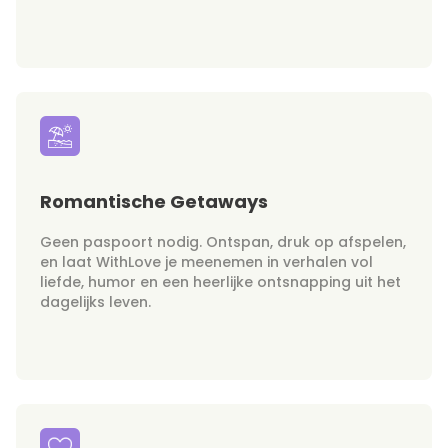
Romantische Getaways
Geen paspoort nodig. Ontspan, druk op afspelen,
en laat WithLove je meenemen in verhalen vol
liefde, humor en een heerlijke ontsnapping uit het
dagelijks leven.