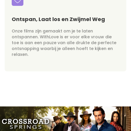
Ontspan, Laat los en Zwijmel Weg
Onze films zijn gemaakt om je te laten
ontspannen. WithLove is er voor elke vrouw die
toe is aan een pauze van alle drukte de perfecte
ontsnapping waarbij je alleen hoeft te kijken en
relaxen.