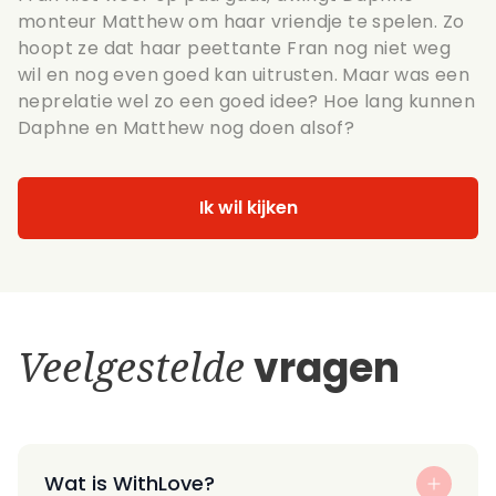
monteur Matthew om haar vriendje te spelen. Zo
hoopt ze dat haar peettante Fran nog niet weg
wil en nog even goed kan uitrusten. Maar was een
neprelatie wel zo een goed idee? Hoe lang kunnen
Daphne en Matthew nog doen alsof?
Ik wil kijken
Veelgestelde
vragen
Wat is WithLove?