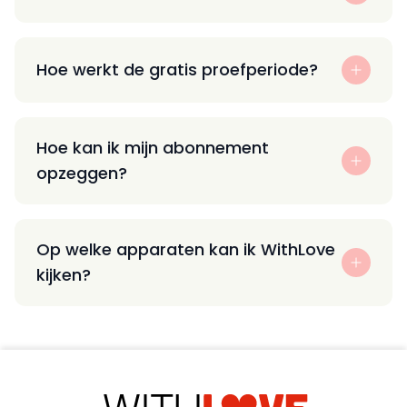
Hoe werkt de gratis proefperiode?
Hoe kan ik mijn abonnement
opzeggen?
Op welke apparaten kan ik WithLove
kijken?