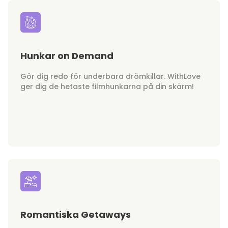
Hunkar on Demand
Gör dig redo för underbara drömkillar. WithLove
ger dig de hetaste filmhunkarna på din skärm!
Romantiska Getaways