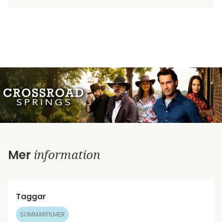
information
Mer
Taggar
SOMMARFILMER