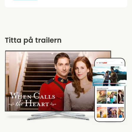
Titta på trailern