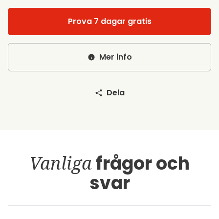
Prova 7 dagar gratis
Mer info
Dela
Vanliga
frågor och
svar