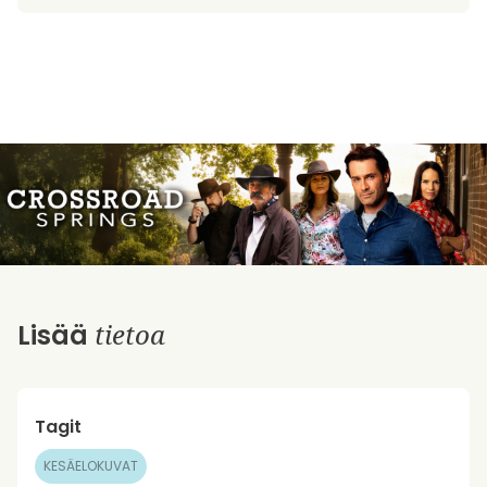
tietoa
Lisää
Tagit
KESÄELOKUVAT