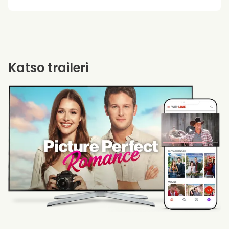
Katso traileri