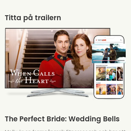
Titta på trailern
The Perfect Bride: Wedding Bells