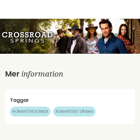
information
Mer
Taggar
ROMANTISK KOMEDI
ROMANTISKT DRAMA