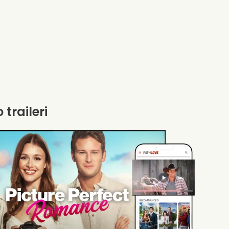
 traileri