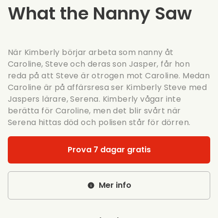
What the Nanny Saw
När Kimberly börjar arbeta som nanny åt
Caroline, Steve och deras son Jasper, får hon
reda på att Steve är otrogen mot Caroline. Medan
Caroline är på affärsresa ser Kimberly Steve med
Jaspers lärare, Serena. Kimberly vågar inte
berätta för Caroline, men det blir svårt när
Serena hittas död och polisen står för dörren.
Prova 7 dagar gratis
Mer info