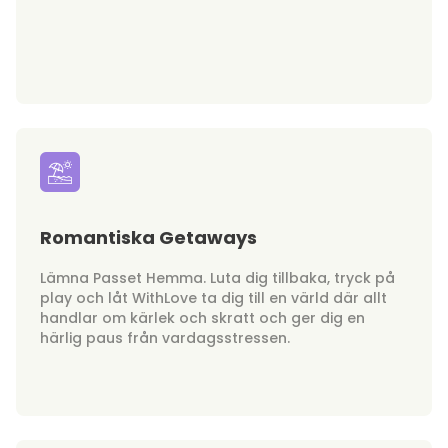
Romantiska Getaways
Lämna Passet Hemma. Luta dig tillbaka, tryck på
play och låt WithLove ta dig till en värld där allt
handlar om kärlek och skratt och ger dig en
härlig paus från vardagsstressen.