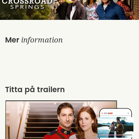
information
Mer
Titta på trailern