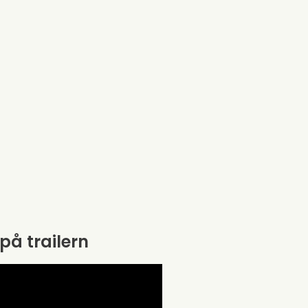
 på trailern