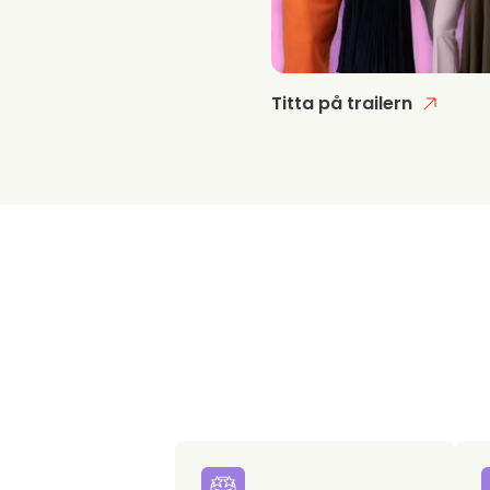
Titta på trailern