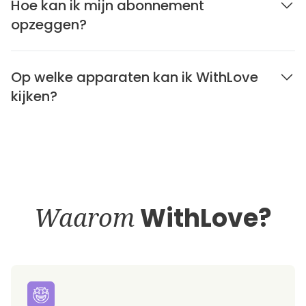
Hoe kan ik mijn abonnement
opzeggen?
Op welke apparaten kan ik WithLove
kijken?
Waarom
WithLove?