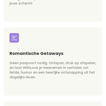
jouw scherm!
Romantische Getaways
Geen paspoort nodig. Ontspan, druk op afspelen,
en laat WithLove je meenemen in verhalen vol
liefde, humor en een heerlijke ontsnapping uit het
dagelijks leven.