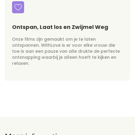
Ontspan, Laat los en Zwijmel Weg
Onze films zijn gemaakt om je te laten
ontspannen. WithLove is er voor elke vrouw die
toe is aan een pauze van alle drukte de perfecte
ontsnapping waarbij je alleen hoeft te kijken en
relaxen.