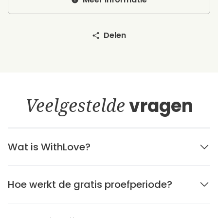
Delen
Veelgestelde
vragen
Wat is WithLove?
Hoe werkt de gratis proefperiode?