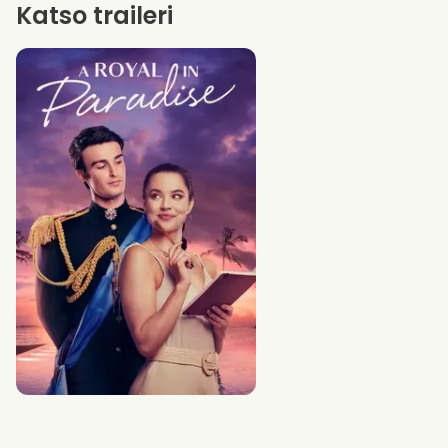
Katso traileri