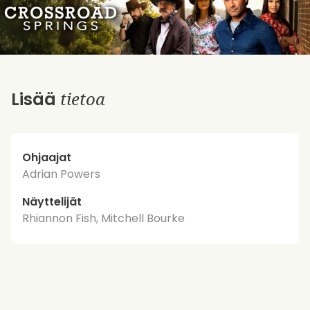
tietoa
Lisää
Ohjaajat
Adrian Powers
Näyttelijät
Rhiannon Fish, Mitchell Bourke