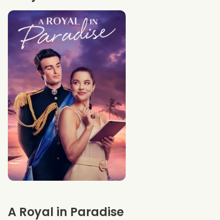
A Royal in Paradise