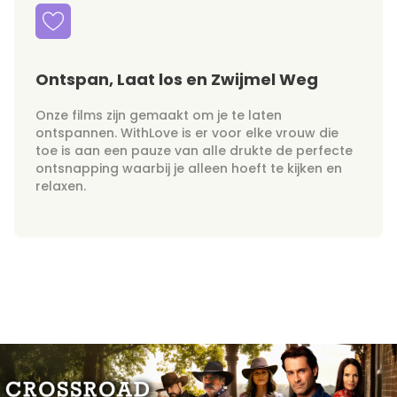
Ontspan, Laat los en Zwijmel Weg
Onze films zijn gemaakt om je te laten
ontspannen. WithLove is er voor elke vrouw die
toe is aan een pauze van alle drukte de perfecte
ontsnapping waarbij je alleen hoeft te kijken en
relaxen.