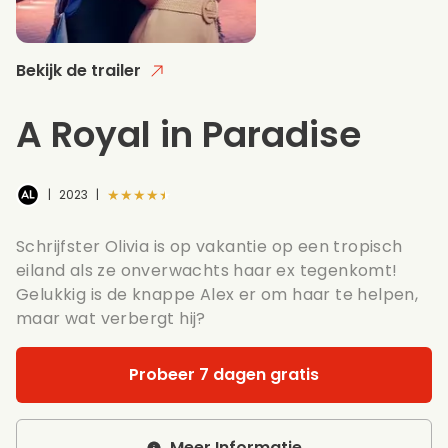
Bekijk de trailer
A Royal in Paradise
★★★★★
|
2023
|
Schrijfster Olivia is op vakantie op een tropisch
eiland als ze onverwachts haar ex tegenkomt!
Gelukkig is de knappe Alex er om haar te helpen,
maar wat verbergt hij?
Probeer 7 dagen gratis
Meer Informatie