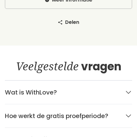
Delen
Veelgestelde
vragen
Wat is WithLove?
Hoe werkt de gratis proefperiode?