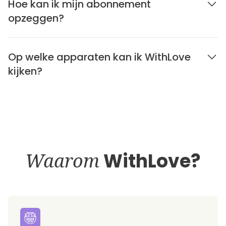
Hoe kan ik mijn abonnement
opzeggen?
Op welke apparaten kan ik WithLove
kijken?
Waarom
WithLove?