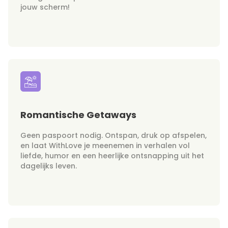
jouw scherm!
Romantische Getaways
Geen paspoort nodig. Ontspan, druk op afspelen,
en laat WithLove je meenemen in verhalen vol
liefde, humor en een heerlijke ontsnapping uit het
dagelijks leven.