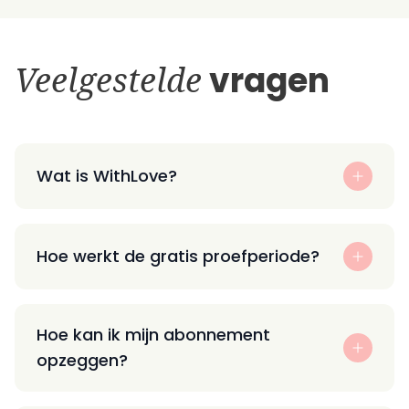
Veelgestelde
vragen
Wat is WithLove?
Hoe werkt de gratis proefperiode?
Hoe kan ik mijn abonnement
opzeggen?