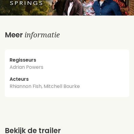
informatie
Meer
Regisseurs
Adrian Powers
Acteurs
Rhiannon Fish, Mitchell Bourke
Bekijk de trailer