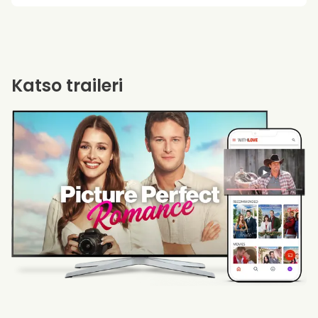
Katso traileri