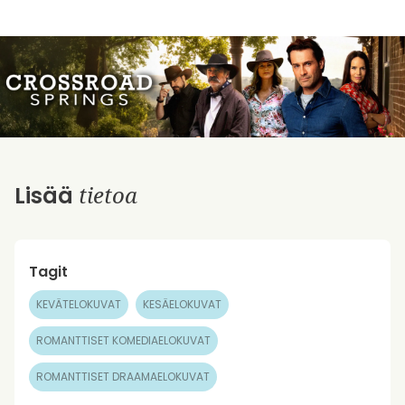
tietoa
Lisää
Tagit
KEVÄTELOKUVAT
KESÄELOKUVAT
ROMANTTISET KOMEDIAELOKUVAT
ROMANTTISET DRAAMAELOKUVAT