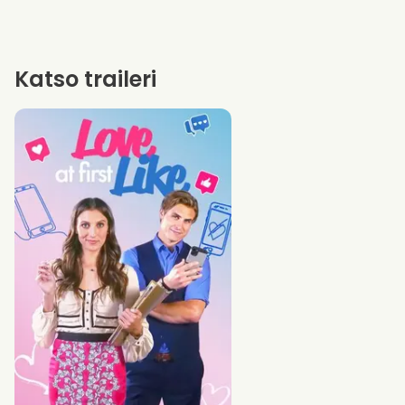
Katso traileri