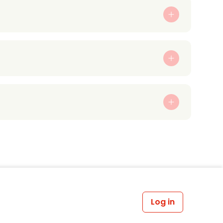
Log in