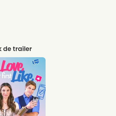
k de trailer