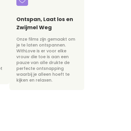
Ontspan, Laat los en
Zwijmel Weg
Onze films zijn gemaakt om
je te laten ontspannen.
WithLove is er voor elke
vrouw die toe is aan een
pauze van alle drukte de
et
perfecte ontsnapping
waarbij je alleen hoeft te
kijken en relaxen.