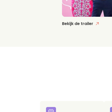
Bekijk de trailer