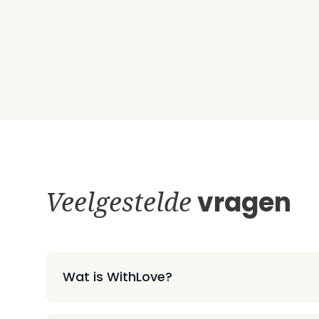
Veelgestelde
vragen
Wat is WithLove?