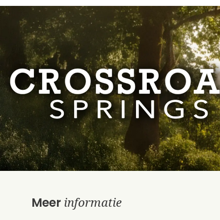
informatie
Meer