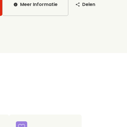
Meer Informatie
Delen