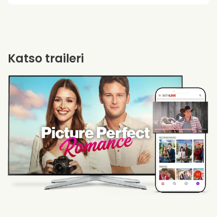
Katso traileri