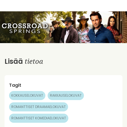
tietoa
Lisää
Tagit
KOKKAUSELOKUVAT
RAKKAUSELOKUVAT
ROMANTTISET DRAAMAELOKUVAT
ROMANTTISET KOMEDIAELOKUVAT