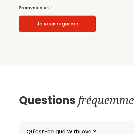
En savoir plus
Je veux regarder
Questions
fréquemme
Qu'est-ce que WithLove ?