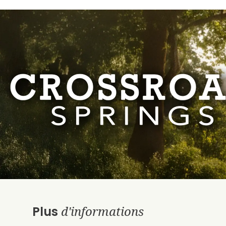
d'informations
Plus