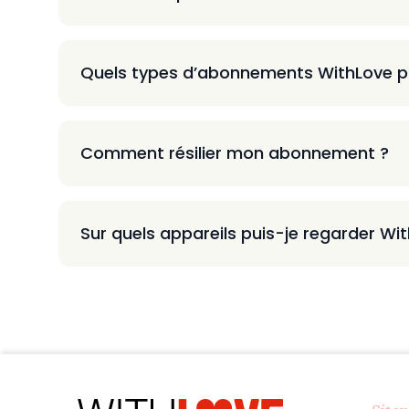
Quels types d’abonnements WithLove p
Comment résilier mon abonnement ?
Sur quels appareils puis-je regarder Wi