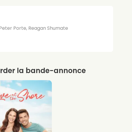
 Peter Porte, Reagan Shumate
rder la bande-annonce