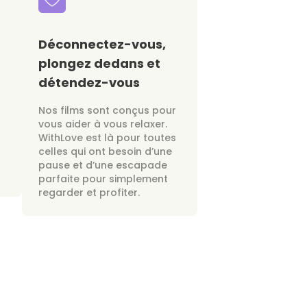
Déconnectez-vous,
plongez dedans et
détendez-vous
Nos films sont conçus pour
vous aider à vous relaxer.
WithLove est là pour toutes
celles qui ont besoin d’une
pause et d’une escapade
parfaite pour simplement
regarder et profiter.