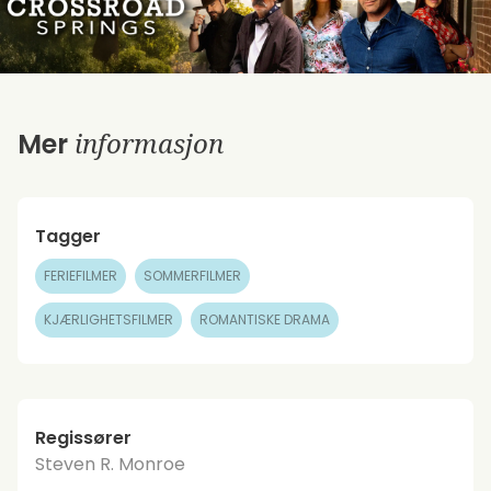
informasjon
Mer
Tagger
FERIEFILMER
SOMMERFILMER
KJÆRLIGHETSFILMER
ROMANTISKE DRAMA
Regissører
Steven R. Monroe