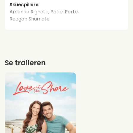
Skuespillere
Amanda Righetti, Peter Porte,
Reagan Shumate
Se traileren