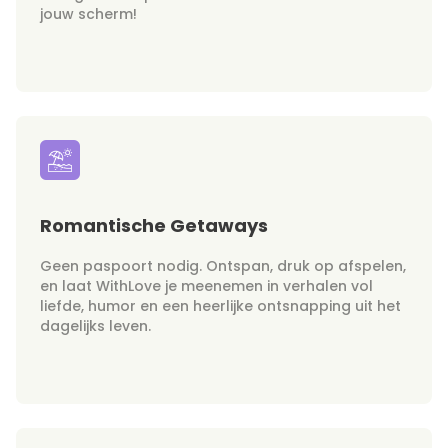
jouw scherm!
Romantische Getaways
Geen paspoort nodig. Ontspan, druk op afspelen,
en laat WithLove je meenemen in verhalen vol
liefde, humor en een heerlijke ontsnapping uit het
dagelijks leven.