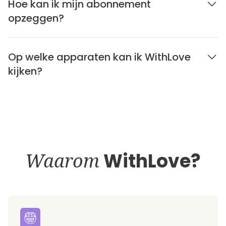
Hoe kan ik mijn abonnement
opzeggen?
Op welke apparaten kan ik WithLove
kijken?
Waarom
WithLove?