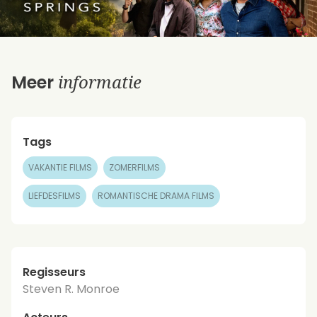
informatie
Meer
Tags
VAKANTIE FILMS
ZOMERFILMS
LIEFDESFILMS
ROMANTISCHE DRAMA FILMS
Regisseurs
Steven R. Monroe