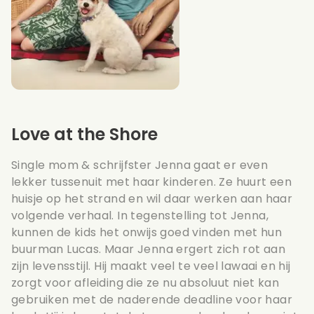
Love at the Shore
Single mom & schrijfster Jenna gaat er even
lekker tussenuit met haar kinderen. Ze huurt een
huisje op het strand en wil daar werken aan haar
volgende verhaal. In tegenstelling tot Jenna,
kunnen de kids het onwijs goed vinden met hun
buurman Lucas. Maar Jenna ergert zich rot aan
zijn levensstijl. Hij maakt veel te veel lawaai en hij
zorgt voor afleiding die ze nu absoluut niet kan
gebruiken met de naderende deadline voor haar