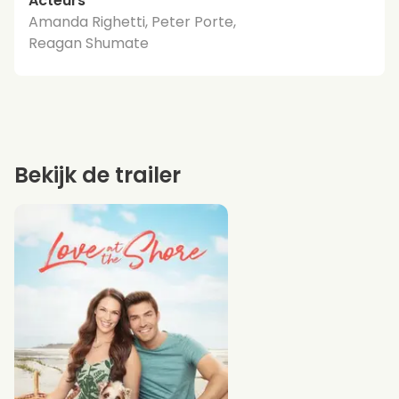
Acteurs
Amanda Righetti, Peter Porte,
Reagan Shumate
Bekijk de trailer