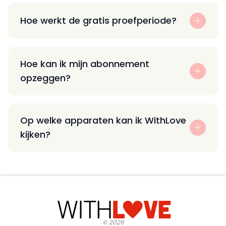
Hoe werkt de gratis proefperiode?
Hoe kan ik mijn abonnement
opzeggen?
Op welke apparaten kan ik WithLove
kijken?
©
2026