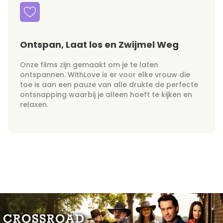
Ontspan, Laat los en Zwijmel Weg
Onze films zijn gemaakt om je te laten
ontspannen. WithLove is er voor elke vrouw die
toe is aan een pauze van alle drukte de perfecte
ontsnapping waarbij je alleen hoeft te kijken en
relaxen.