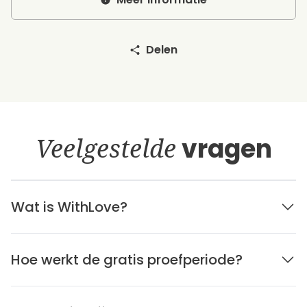
Delen
Veelgestelde
vragen
Wat is WithLove?
Hoe werkt de gratis proefperiode?