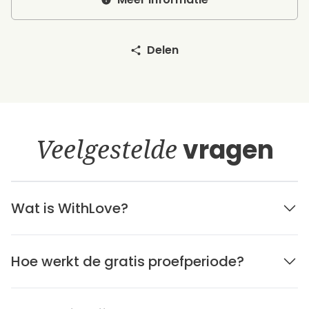
Delen
Veelgestelde
vragen
Wat is WithLove?
Hoe werkt de gratis proefperiode?