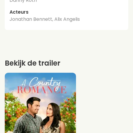
Danny Roth
Acteurs
Jonathan Bennett, Alix Angelis
Bekijk de trailer