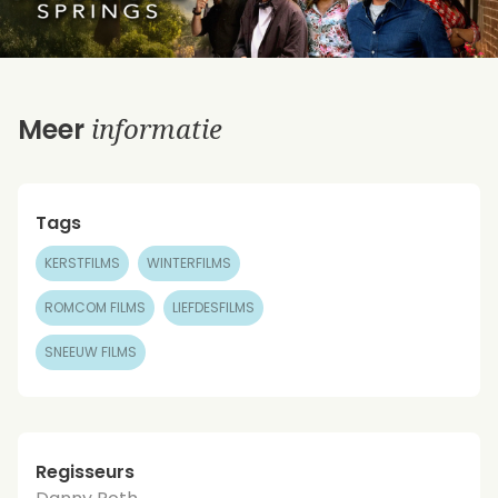
informatie
Meer
Tags
KERSTFILMS
WINTERFILMS
ROMCOM FILMS
LIEFDESFILMS
SNEEUW FILMS
Regisseurs