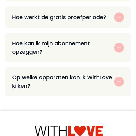
Hoe werkt de gratis proefperiode?
Hoe kan ik mijn abonnement
opzeggen?
Op welke apparaten kan ik WithLove
kijken?