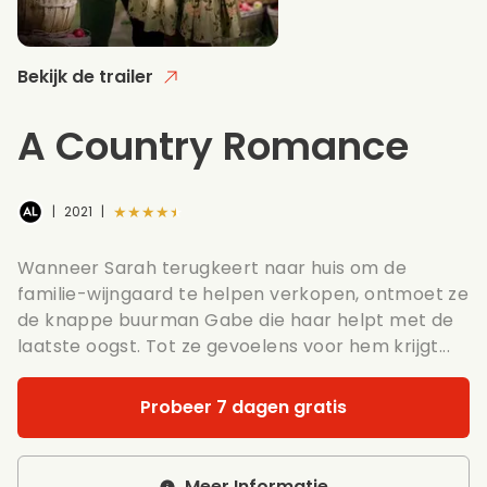
Bekijk de trailer
A Country Romance
★★★★★
|
2021
|
Wanneer Sarah terugkeert naar huis om de
familie-wijngaard te helpen verkopen, ontmoet ze
de knappe buurman Gabe die haar helpt met de
laatste oogst. Tot ze gevoelens voor hem krijgt...
Probeer 7 dagen gratis
Meer Informatie