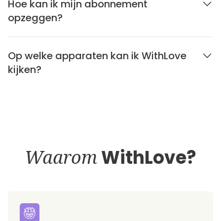
Hoe kan ik mijn abonnement
opzeggen?
Op welke apparaten kan ik WithLove
kijken?
Waarom
WithLove?