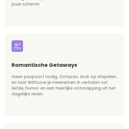
jouw scherm!
Romantische Getaways
Geen paspoort nodig. Ontspan, druk op afspelen,
en laat WithLove je meenemen in verhalen vol
liefde, humor en een heerlijke ontsnapping uit het
dagelijks leven.