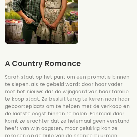
A Country Romance
Sarah staat op het punt om een promotie binnen
te slepen, als ze gebeld wordt door haar vader
met het nieuws dat de wijngaard van haar familie
te koop staat. Ze besluit terug te keren naar haar
geboorteplaats om te helpen met de verkoop en
de laatste oogst binnen te halen. Eenmaal daar
komt ze erachter dat ze helemaal geen verstand
heeft van wijn oogsten, maar gelukkig kan ze
rekenen op de hulp van de knappe buurman