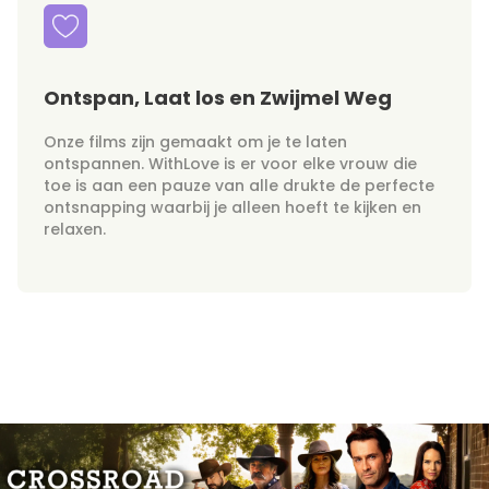
Ontspan, Laat los en Zwijmel Weg
Onze films zijn gemaakt om je te laten
ontspannen. WithLove is er voor elke vrouw die
toe is aan een pauze van alle drukte de perfecte
ontsnapping waarbij je alleen hoeft te kijken en
relaxen.