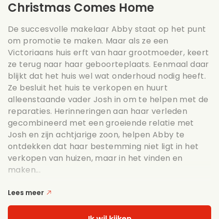
Christmas Comes Home
De succesvolle makelaar Abby staat op het punt
om promotie te maken. Maar als ze een
Victoriaans huis erft van haar grootmoeder, keert
ze terug naar haar geboorteplaats. Eenmaal daar
blijkt dat het huis wel wat onderhoud nodig heeft.
Ze besluit het huis te verkopen en huurt
alleenstaande vader Josh in om te helpen met de
reparaties. Herinneringen aan haar verleden
gecombineerd met een groeiende relatie met
Josh en zijn achtjarige zoon, helpen Abby te
ontdekken dat haar bestemming niet ligt in het
verkopen van huizen, maar in het vinden en
maken...
Lees meer
Ik wil kijken