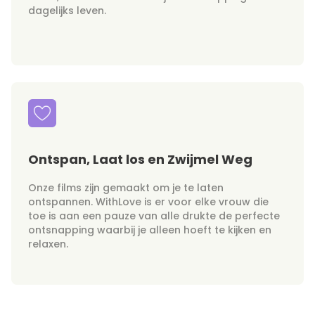
dagelijks leven.
Ontspan, Laat los en Zwijmel Weg
Onze films zijn gemaakt om je te laten
ontspannen. WithLove is er voor elke vrouw die
toe is aan een pauze van alle drukte de perfecte
ontsnapping waarbij je alleen hoeft te kijken en
relaxen.