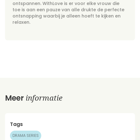
ontspannen. WithLove is er voor elke vrouw die
toe is aan een pauze van alle drukte de perfecte
ontsnapping waarbij je alleen hoeft te kijken en
relaxen.
informatie
Meer
Tags
DRAMA SERIES