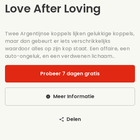
Love After Loving
Twee Argentijnse koppels lijken gelukkige koppels,
maar dan gebeurt er iets verschrikkelijks
waardoor alles op zijn kop staat. Een affaire, een
auto-ongeluk, en een verdwenen lichaam…
Probeer 7 dagen gratis
Meer Informatie
Delen