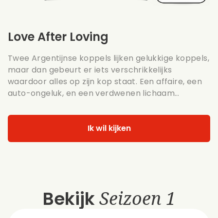
Love After Loving
Twee Argentijnse koppels lijken gelukkige koppels,
maar dan gebeurt er iets verschrikkelijks
waardoor alles op zijn kop staat. Een affaire, een
auto-ongeluk, en een verdwenen lichaam…
Ik wil kijken
Bekijk
Seizoen 1