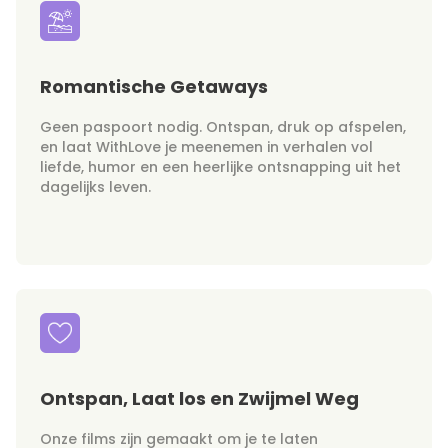
Romantische Getaways
Geen paspoort nodig. Ontspan, druk op afspelen,
en laat WithLove je meenemen in verhalen vol
liefde, humor en een heerlijke ontsnapping uit het
dagelijks leven.
Ontspan, Laat los en Zwijmel Weg
Onze films zijn gemaakt om je te laten