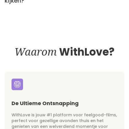
kijken?
Waarom
WithLove?
De Ultieme Ontsnapping
WithLove is jouw #1 platform voor feelgood-films,
perfect voor gezellige avonden thuis en het
genieten van een welverdiend momentje voor