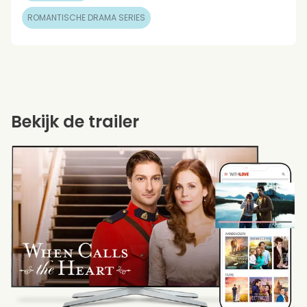
ROMANTISCHE DRAMA SERIES
Bekijk de trailer