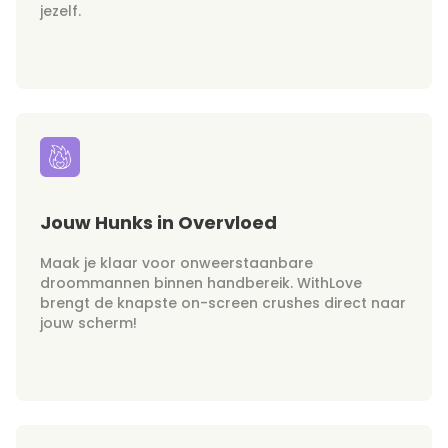
jezelf.
Jouw Hunks in Overvloed
Maak je klaar voor onweerstaanbare
droommannen binnen handbereik. WithLove
brengt de knapste on-screen crushes direct naar
jouw scherm!