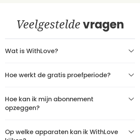
Veelgestelde
vragen
Wat is WithLove?
Hoe werkt de gratis proefperiode?
Hoe kan ik mijn abonnement
opzeggen?
Op welke apparaten kan ik WithLove