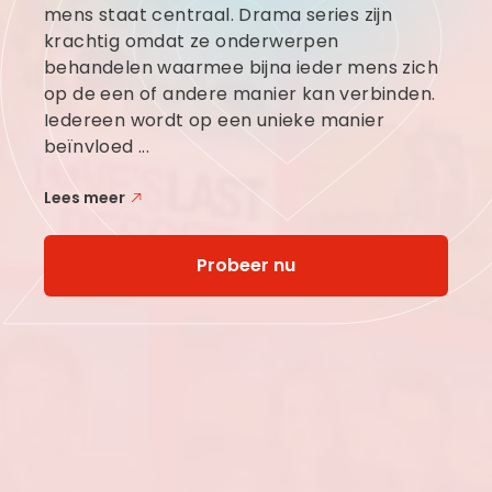
mens staat centraal. Drama series zijn
krachtig omdat ze onderwerpen
behandelen waarmee bijna ieder mens zich
op de een of andere manier kan verbinden.
Iedereen wordt op een unieke manier
beïnvloed ...
Lees meer
Probeer nu