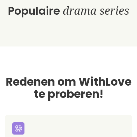
Populaire
drama series
Redenen om WithLove
te proberen!