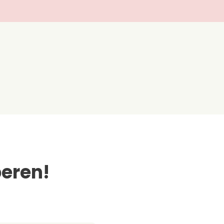
eren!