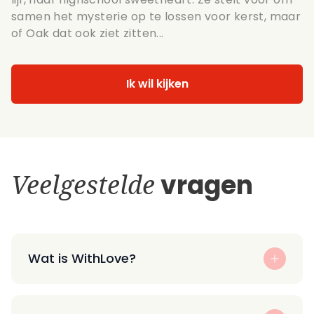
samen het mysterie op te lossen voor kerst, maar
of Oak dat ook ziet zitten...
Ik wil kijken
Veelgestelde
vragen
Wat is WithLove?