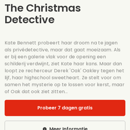
The Christmas
Detective
Kate Bennett probeert haar droom na te jagen
als privédetective, maar dat gaat moeizaam. Als
er bij een galerie vlak voor de opening een
schilderij verdwijnt, ziet Kate haar kans. Maar dan
loopt ze recherceur Derek 'Oak' Oakley tegen het
lijf, haar highschool sweetheart. Ze stelt voor om
samen het mysterie op te lossen voor kerst, maar
of Oak dat ook ziet zitten...
Probeer 7 dagen gratis
Meer Informatie