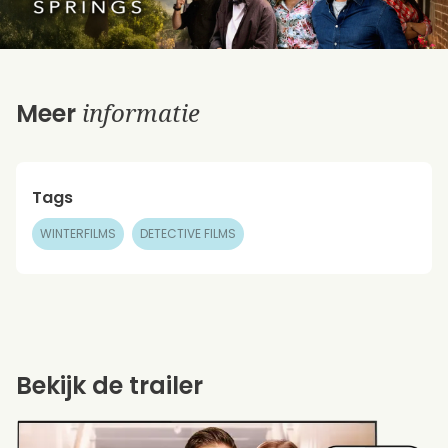
informatie
Meer
Tags
WINTERFILMS
DETECTIVE FILMS
Bekijk de trailer