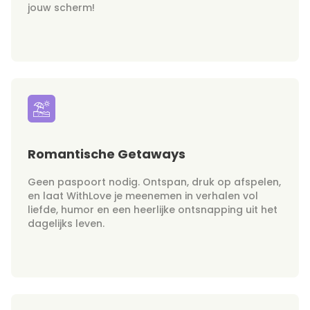
jouw scherm!
Romantische Getaways
Geen paspoort nodig. Ontspan, druk op afspelen,
en laat WithLove je meenemen in verhalen vol
liefde, humor en een heerlijke ontsnapping uit het
dagelijks leven.