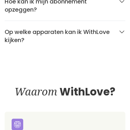
Hoe kan ik mijn abonnement
opzeggen?
Op welke apparaten kan ik WithLove
kijken?
Waarom
WithLove?