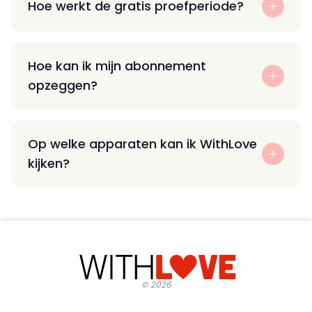
Hoe werkt de gratis proefperiode?
Hoe kan ik mijn abonnement
opzeggen?
Op welke apparaten kan ik WithLove
kijken?
©
2026