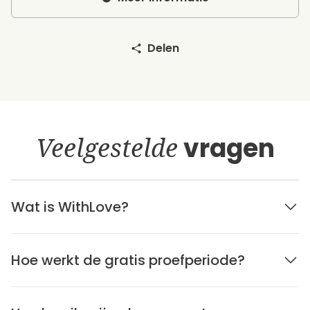
Delen
Veelgestelde
vragen
Wat is WithLove?
Hoe werkt de gratis proefperiode?