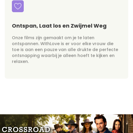
Ontspan, Laat los en Zwijmel Weg
Onze films zijn gemaakt om je te laten
ontspannen. WithLove is er voor elke vrouw die
toe is aan een pauze van alle drukte de perfecte
ontsnapping waarbij je alleen hoeft te kijken en
relaxen.